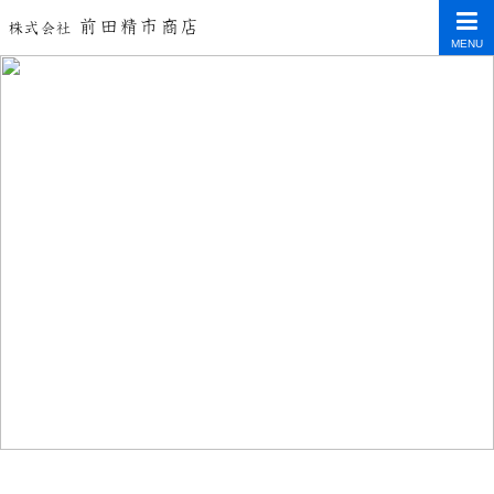
前田精市商店
株式会社
MENU