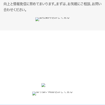
向上と情報発信に努めてまいります。まずは、お気軽にご相談、お問い
合わせください。
Handling product
取り扱い商品