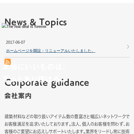
News & Topics
2017-06-07
ホームページを開設・リニューアルいたしました。
本当にいいものは、
RSS(別ウィンドウで開きます)
ずっとあり続ける。
Corporate guidance
会社案内
建築材料などの取り扱いアイテム数の豊富さと幅広いネットワークで
お客様満足を追求いたしております。法人、個人のお客様を問わず、お
客様のご要望にお応えしサポートいたします。業界をリードし常に技術